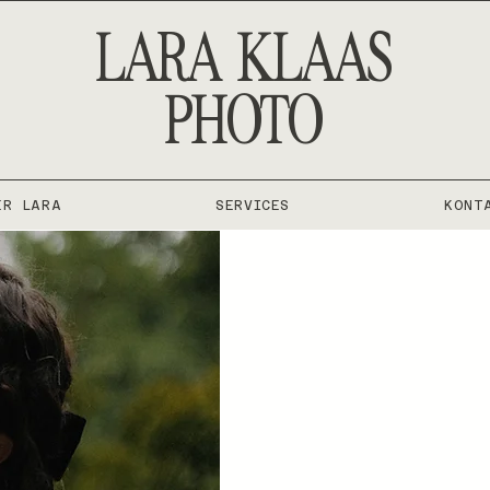
LARA KLAAS
PHOTO
ER LARA
SERVICES
KONT