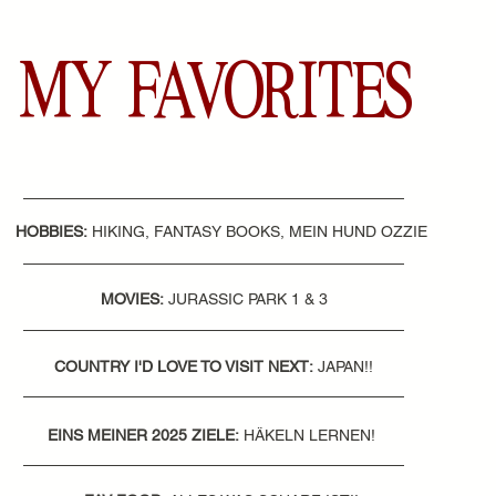
MY FAVORITES
HOBBIES:
HIKING, FANTASY BOOKS, MEIN HUND OZZIE
MOVIES:
JURASSIC PARK 1 & 3
COUNTRY I'D LOVE TO VISIT NEXT:
JAPAN!!
EINS MEINER 2025 ZIELE:
HÄKELN LERNEN!