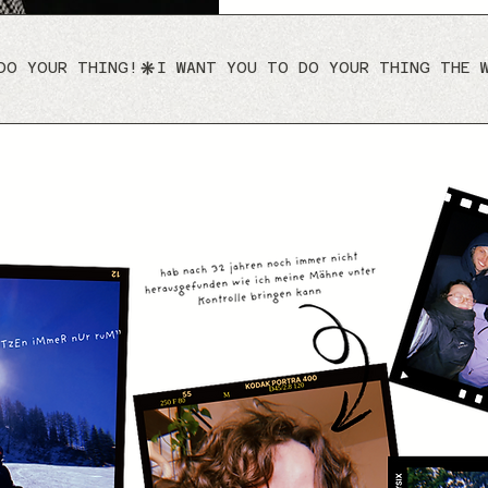
DO YOUR THING!