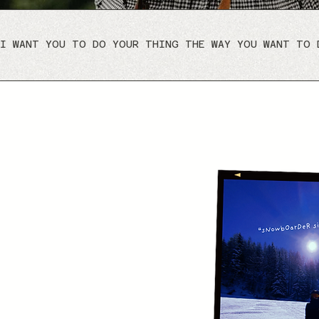
I WANT YOU TO DO YOUR THING THE WAY YOU WANT TO 