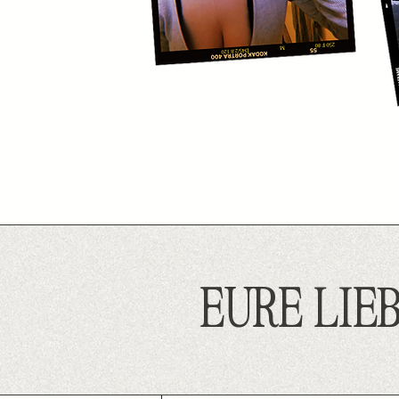
EURE LIEB