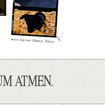
ZUM ATMEN.